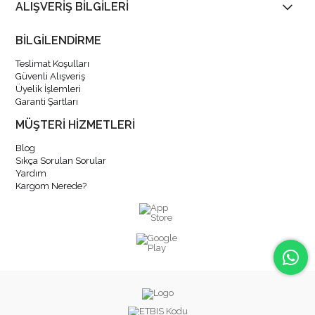
ALIŞVERİŞ BİLGİLERİ
BİLGİLENDİRME
Teslimat Koşulları
Güvenli Alışveriş
Üyelik İşlemleri
Garanti Şartları
MÜŞTERİ HİZMETLERİ
Blog
Sıkça Sorulan Sorular
Yardım
Kargom Nerede?