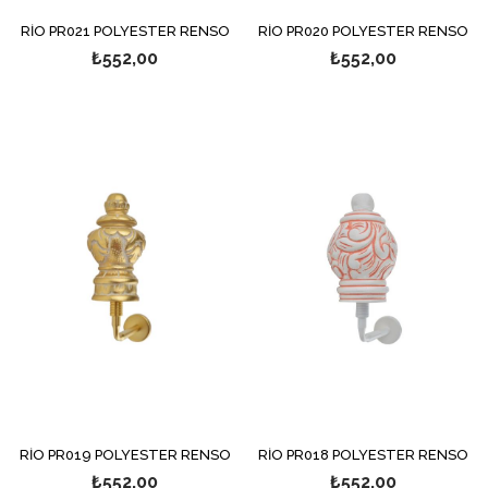
RİO PR021 POLYESTER RENSO
RİO PR020 POLYESTER RENSO
₺552,00
₺552,00
RİO PR019 POLYESTER RENSO
RİO PR018 POLYESTER RENSO
₺552,00
₺552,00