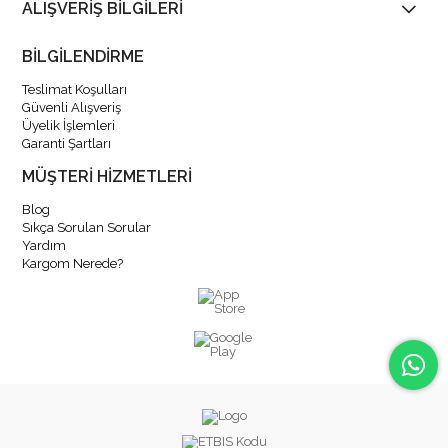
ALIŞVERİŞ BİLGİLERİ
BİLGİLENDİRME
Teslimat Koşulları
Güvenli Alışveriş
Üyelik İşlemleri
Garanti Şartları
MÜŞTERİ HİZMETLERİ
Blog
Sıkça Sorulan Sorular
Yardım
Kargom Nerede?