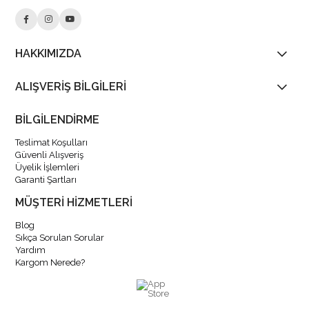
HAKKIMIZDA
ALIŞVERİŞ BİLGİLERİ
BİLGİLENDİRME
Teslimat Koşulları
Güvenli Alışveriş
Üyelik İşlemleri
Garanti Şartları
MÜŞTERİ HİZMETLERİ
Blog
Sıkça Sorulan Sorular
Yardım
Kargom Nerede?