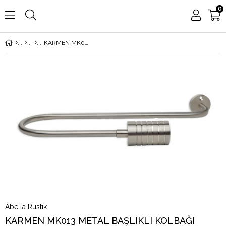
0
KARMEN MK013 METAL BAŞLIKLI KOLBAĞI
Abella Rustik
KARMEN MK013 METAL BAŞLIKLI KOLBAĞI