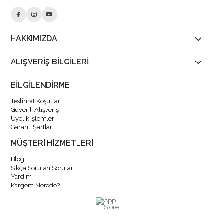
HAKKIMIZDA
ALIŞVERİŞ BİLGİLERİ
BİLGİLENDİRME
Teslimat Koşulları
Güvenli Alışveriş
Üyelik İşlemleri
Garanti Şartları
MÜŞTERİ HİZMETLERİ
Blog
Sıkça Sorulan Sorular
Yardım
Kargom Nerede?