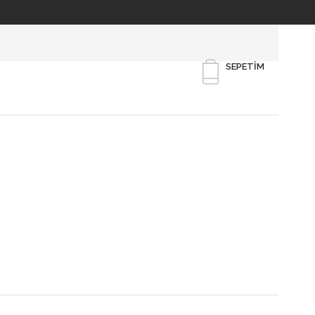
SEPETIM