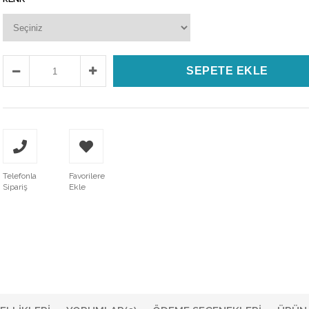
Telefonla
Favorilere
Sipariş
Ekle